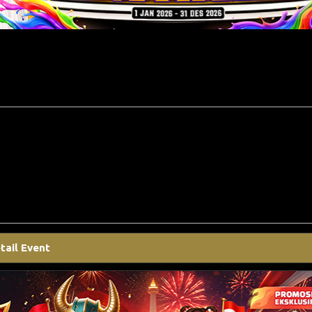
tail Event