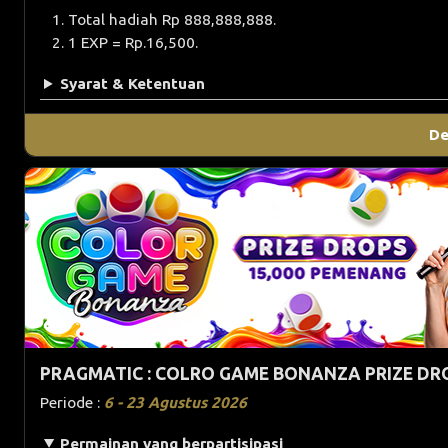
Total hadiah Rp 888,888,888.
1 EXP = Rp.16,500.
Syarat & Ketentuan
De
PRAGMATIC : COLRO GAME BONANZA PRIZE DR
Periode :
6 - 23 Agustus 2026
Permainan yang berpartisipasi