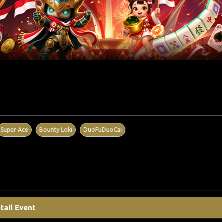
Super Ace
Bounty Loki
DuoFuDuoCai
tail Event