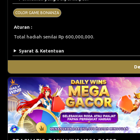
COLOR GAME BONANZA
Aturan :
Total hadiah senilai Rp 600,000,000.
Syarat & Ketentuan
De