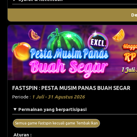
De
FASTSPIN : PESTA MUSIM PANAS BUAH SEGAR
Periode :
1 Juli - 31 Agustus 2026
Permainan yang berpartisipasi
Semua game Fastspin kecuali game Tembak Ikan
Aturan :