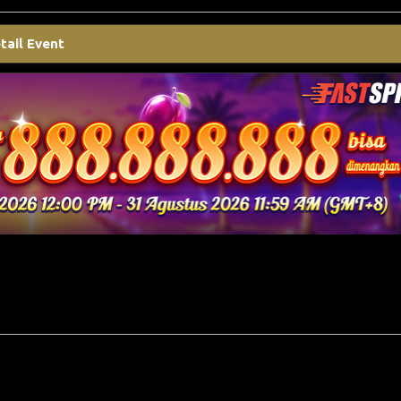
tail Event