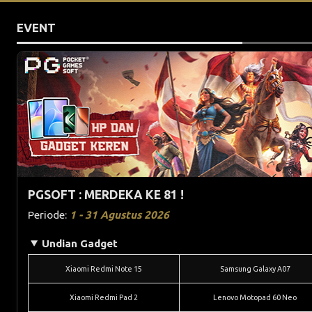
EVENT
PGSOFT : MERDEKA KE 81 !
Periode:
1 - 31 Agustus 2026
Undian Gadget
Xiaomi Redmi Note 15
Samsung Galaxy A07
Xiaomi Redmi Pad 2
Lenovo Motopad 60 Neo