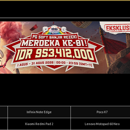
Infinix Note Edge
Poco X7
Xiaomi Redmi Pad 2
Lenovo Motopad 60 Neo