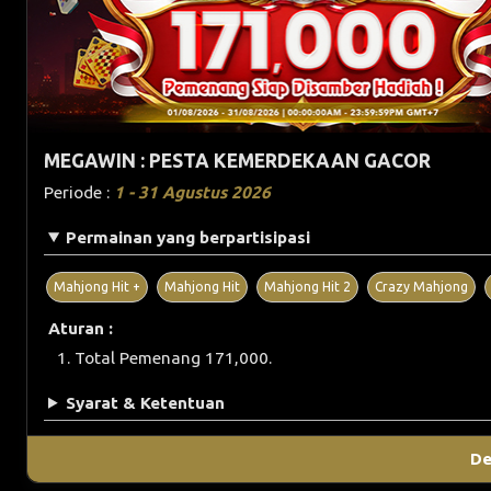
MEGAWIN : PESTA KEMERDEKAAN GACOR
Periode :
1 - 31 Agustus 2026
Permainan yang berpartisipasi
Mahjong Hit +
Mahjong Hit
Mahjong Hit 2
Crazy Mahjong
Aturan :
Total Pemenang 171,000.
Syarat & Ketentuan
De